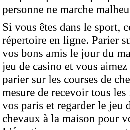
personne ne marche malheur
Si vous êtes dans le sport, 
répertoire en ligne. Parier s
vos bons amis le jour du mat
jeu de casino et vous aimez 
parier sur les courses de ch
mesure de recevoir tous le
vos paris et regarder le jeu
chevaux à la maison pour vo