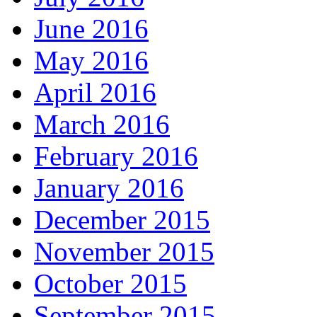
June 2016
May 2016
April 2016
March 2016
February 2016
January 2016
December 2015
November 2015
October 2015
September 2015