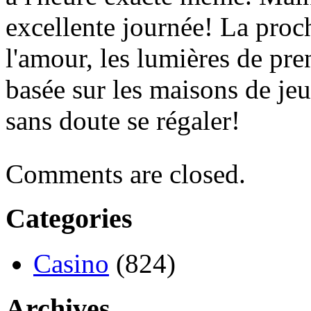
excellente journée! La proc
l'amour, les lumières de pre
basée sur les maisons de je
sans doute se régaler!
Comments are closed.
Categories
Casino
(824)
Archives