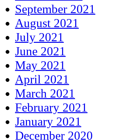
September 2021
August 2021
July 2021
June 2021
May 2021
April 2021
March 2021
February 2021
January 2021
December 2020