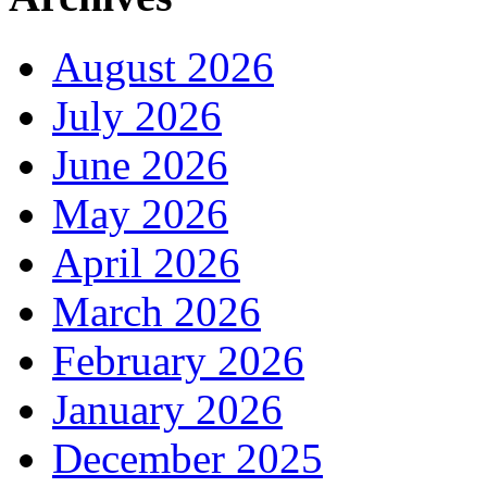
August 2026
July 2026
June 2026
May 2026
April 2026
March 2026
February 2026
January 2026
December 2025