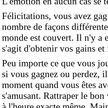
L'émotion en aucun cas se t
Félicitations, vous avez gag
nombre de façons différentes
monde est couvert. Il n'y a 
s'agit d'obtenir vos gains et 
Peu importe ce que vous jo
si vous gagnez ou perdez, i
moment quand vous êtes ave
s'amusant. Rattraper le bon 
à l'heure exacte même. Main