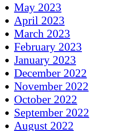
May 2023
April 2023
March 2023
February 2023
January 2023
December 2022
November 2022
October 2022
September 2022
August 2022