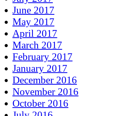
June 2017
May 2017
April 2017
March 2017
February 2017
January 2017
December 2016
November 2016
October 2016
July 2016