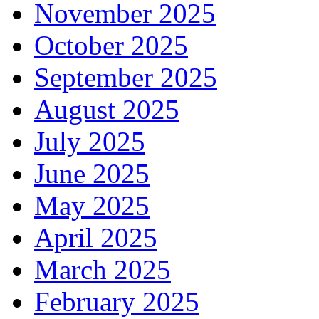
November 2025
October 2025
September 2025
August 2025
July 2025
June 2025
May 2025
April 2025
March 2025
February 2025