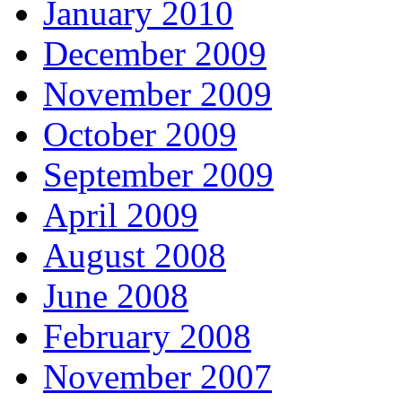
January 2010
December 2009
November 2009
October 2009
September 2009
April 2009
August 2008
June 2008
February 2008
November 2007