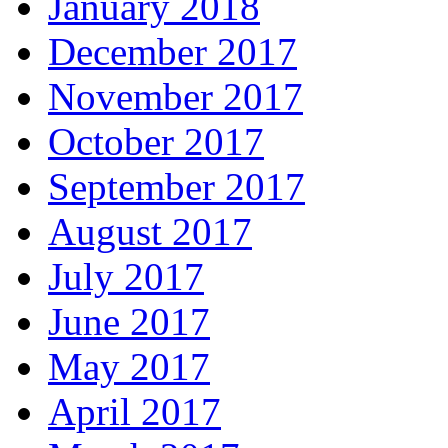
January 2018
December 2017
November 2017
October 2017
September 2017
August 2017
July 2017
June 2017
May 2017
April 2017