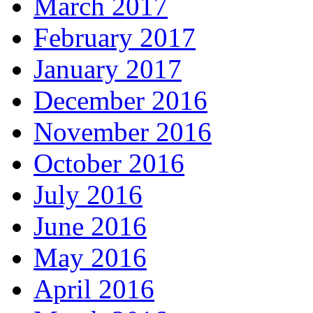
March 2017
February 2017
January 2017
December 2016
November 2016
October 2016
July 2016
June 2016
May 2016
April 2016