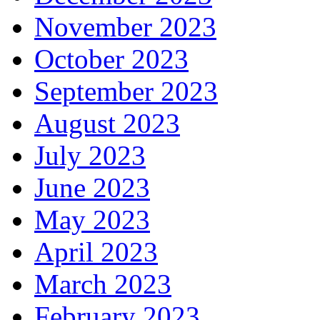
November 2023
October 2023
September 2023
August 2023
July 2023
June 2023
May 2023
April 2023
March 2023
February 2023