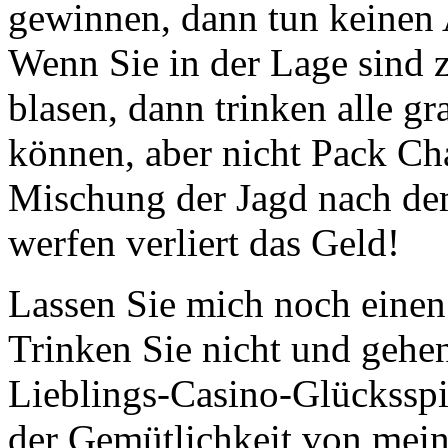
gewinnen, dann tun keinen 
Wenn Sie in der Lage sind z
blasen, dann trinken alle g
können, aber nicht Pack Ch
Mischung der Jagd nach de
werfen verliert das Geld!
Lassen Sie mich noch einen
Trinken Sie nicht und gehe
Lieblings-Casino-Glücksspie
der Gemütlichkeit von mein