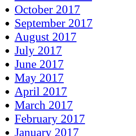
October 2017
September 2017
August 2017
July 2017
June 2017
May 2017
April 2017
March 2017
February 2017
January 2017