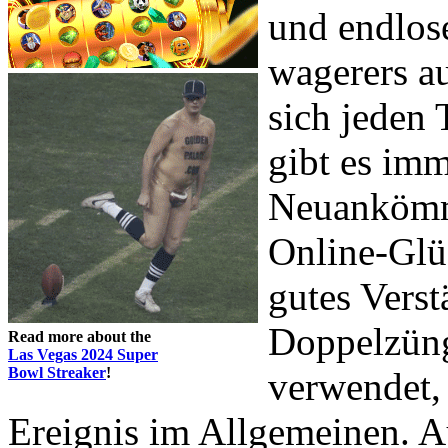
und endlos
wagerers a
sich jeden 
gibt es im
Neuankömm
Online-Glüc
gutes Verst
Doppelzüng
Read more about the
Las Vegas 2024 Super
Bowl Streaker
!
verwendet, 
Ereignis im Allgemeinen. Au