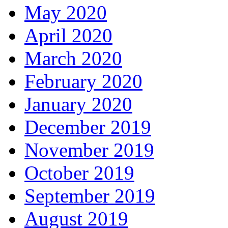
May 2020
April 2020
March 2020
February 2020
January 2020
December 2019
November 2019
October 2019
September 2019
August 2019