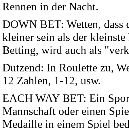
Rennen in der Nacht.
DOWN BET: Wetten, dass da
kleiner sein als der kleinst
Betting, wird auch als "ver
Dutzend: In Roulette zu, We
12 Zahlen, 1-12, usw.
EACH WAY BET: Ein Sport-S
Mannschaft oder einen Spie
Medaille in einem Spiel bed