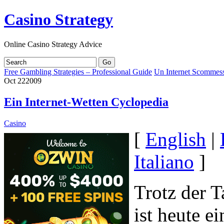
Casino Strategy
Online Casino Strategy Advice
Free Gambling Strategies – Professional Guide
Un Internet Scommes
Oct
22
2009
Ein Internet-Wetten Cyclopedia
Casino
[
English
|
Italiano
]
Trotz der T
ist heute e