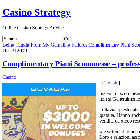
Casino Strategy
Online Casino Strategy Advice
Being Taught From My Gambling Failures
Complimentary Piani Scom
Dec
31
2009
Complimentary Piani Scommesse – professi
Casino
[
English
]
Sistemi di scommessa
non si Generalmente 
Tuttavia, questo sito
gratuita. Hanno anc
vendita da gioco rec
«Je sistemi di gioco
Loro e relazioni as