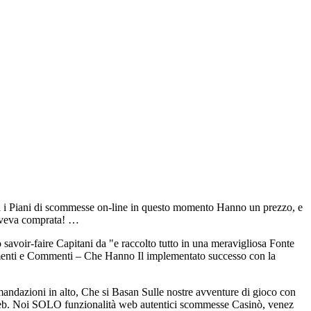
ti i Piani di scommesse on-line in questo momento Hanno un prezzo, e
l'Aveva comprata! …
 savoir-faire Capitani da "e raccolto tutto in una meravigliosa Fonte
imenti e Commenti – Che Hanno Il implementato successo con la
omandazioni in alto, Che si Basan Sulle nostre avventure di gioco con
 Web. Noi SOLO funzionalità web autentici scommesse Casinò, venez