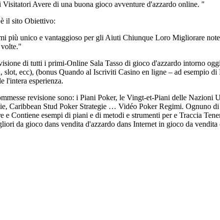
i Visitatori Avere di una buona gioco avventure d'azzardo online. "
 il sito Obiettivo:
 più unico e vantaggioso per gli Aiuti Chiunque Loro Migliorare notev
 volte."
sione di tutti i primi-Online Sala Tasso di gioco d'azzardo intorno oggi
, slot, ecc), (bonus Quando al Iscriviti Casino en ligne – ad esempio di
e l'intera esperienza.
commesse revisione sono: i Piani Poker, le Vingt-et-Piani delle Nazioni 
ie, Caribbean Stud Poker Strategie … Vidéo Poker Regimi. Ognuno di q
re e Contiene esempi di piani e di metodi e strumenti per e Traccia Tener
gliori da gioco dans vendita d'azzardo dans Internet in gioco da vendita