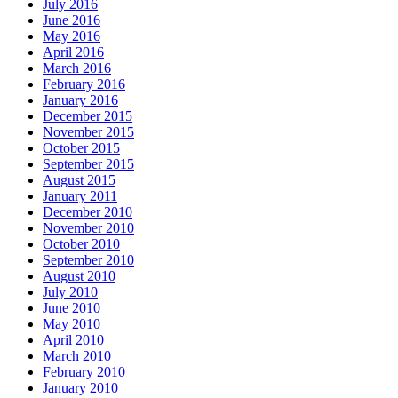
July 2016
June 2016
May 2016
April 2016
March 2016
February 2016
January 2016
December 2015
November 2015
October 2015
September 2015
August 2015
January 2011
December 2010
November 2010
October 2010
September 2010
August 2010
July 2010
June 2010
May 2010
April 2010
March 2010
February 2010
January 2010