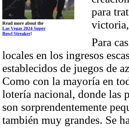
para tra
victoria
Read more about the
Las Vegas 2024 Super
Bowl Streaker
!
Para cas
locales en los ingresos esca
establecidos de juegos de az
Como con la mayoría en toda
lotería nacional, donde las 
son sorprendentemente pequ
también muy grandes. Se ha 