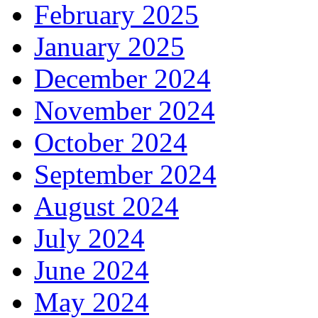
February 2025
January 2025
December 2024
November 2024
October 2024
September 2024
August 2024
July 2024
June 2024
May 2024