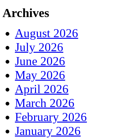
Archives
August 2026
July 2026
June 2026
May 2026
April 2026
March 2026
February 2026
January 2026