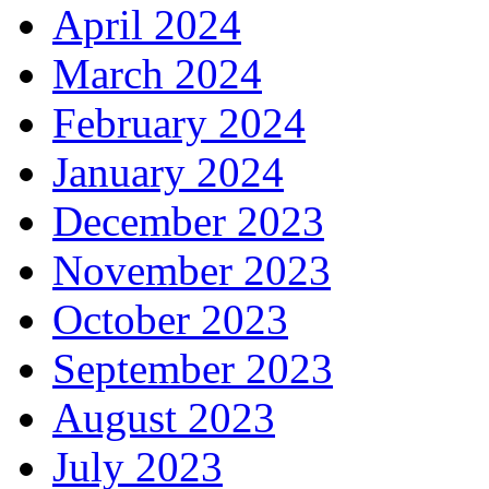
April 2024
March 2024
February 2024
January 2024
December 2023
November 2023
October 2023
September 2023
August 2023
July 2023