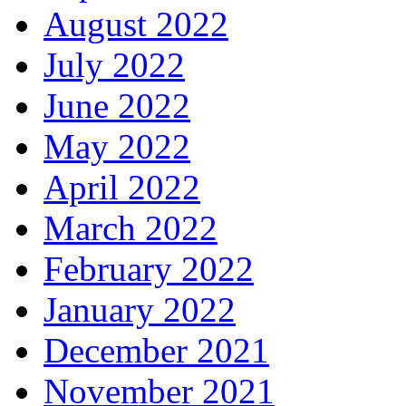
August 2022
July 2022
June 2022
May 2022
April 2022
March 2022
February 2022
January 2022
December 2021
November 2021