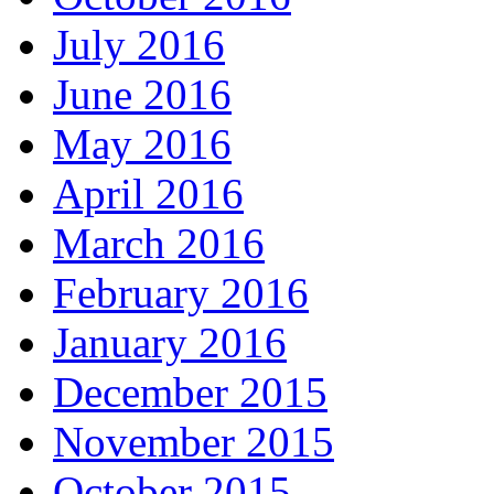
July 2016
June 2016
May 2016
April 2016
March 2016
February 2016
January 2016
December 2015
November 2015
October 2015