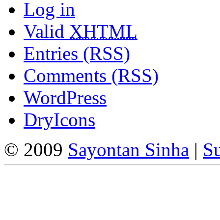
Log in
Valid
XHTML
Entries (RSS)
Comments (RSS)
WordPress
DryIcons
© 2009
Sayontan Sinha
|
Su