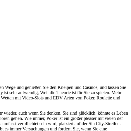
ichen Wege und genießen Sie den Kneipen und Casinos, und lassen Sie
ist sehr aufwendig, Weil die Theorie ist für Sie zu spielen. Mehr
von Wetten mit Video-Slots und EDV Arten von Poker, Roulette und
hr wieder, auch wenn Sie denken, Sie sind glücklich, könnte es Leben
n gehen. Wie immer, Poker ist ein großer pleaser mit vielen der
mfasst verpflichtet sein wird, platziert auf der Sin City-Streifen.
 gibt es immer Versuchungen und fordern Sie, wenn Sie eine