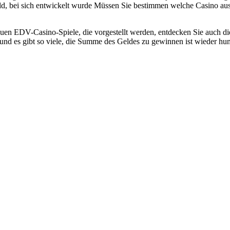
 bei sich entwickelt wurde Müssen Sie bestimmen welche Casino aus, 
 EDV-Casino-Spiele, die vorgestellt werden, entdecken Sie auch die B
nd es gibt so viele, die Summe des Geldes zu gewinnen ist wieder h