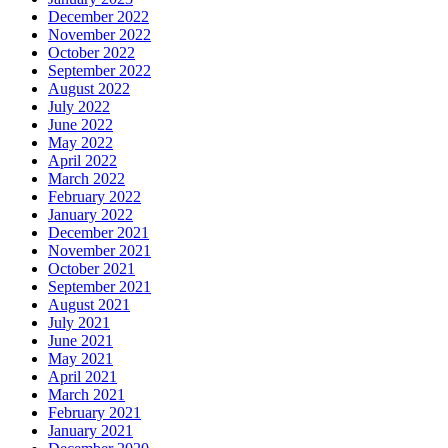
December 2022
November 2022
October 2022
September 2022
August 2022
July 2022
June 2022
May 2022
April 2022
March 2022
February 2022
January 2022
December 2021
November 2021
October 2021
September 2021
August 2021
July 2021
June 2021
May 2021
April 2021
March 2021
February 2021
January 2021