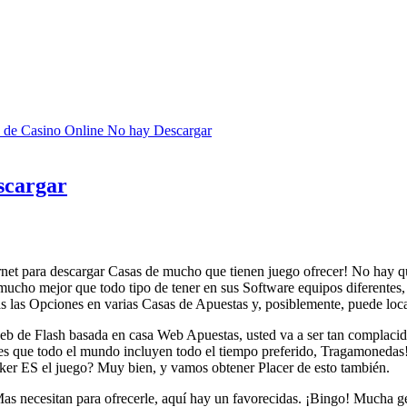
ta de Casino Online No hay Descargar
scargar
net para descargar Casas de mucho que tienen juego ofrecer! No hay qu
cho mejor que todo tipo de tener en sus Software equipos diferentes, M
 las Opciones en varias Casas de Apuestas y, posiblemente, puede local
eb de Flash basada en casa Web Apuestas, usted va a ser tan complaci
tes que todo el mundo incluyen todo el tiempo preferido, Tragamonedas!
oker ES el juego? Muy bien, y vamos obtener Placer de esto también.
 necesitan para ofrecerle, aquí hay un favorecidas. ¡Bingo! Mucha gen