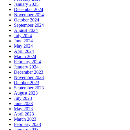
January 2025
December 2024
November 2024
October 2024
September 2024
August 2024
July 2024
June 2024
May 2024
April 2024
March 2024
February 2024
January 2024
December 2023
November 2023
October 2023
September 2023
August 2023
July 2023
June 2023
May 2023
April 2023
March 2023
February 2023
January 2023