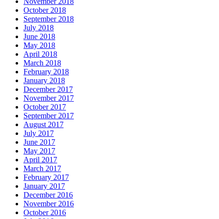
November 2018
October 2018
September 2018
July 2018
June 2018
May 2018
April 2018
March 2018
February 2018
January 2018
December 2017
November 2017
October 2017
September 2017
August 2017
July 2017
June 2017
May 2017
April 2017
March 2017
February 2017
January 2017
December 2016
November 2016
October 2016