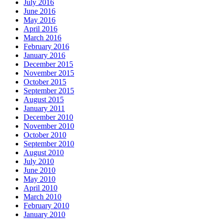
July 2016
June 2016
May 2016
April 2016
March 2016
February 2016
January 2016
December 2015
November 2015
October 2015
September 2015
August 2015
January 2011
December 2010
November 2010
October 2010
September 2010
August 2010
July 2010
June 2010
May 2010
April 2010
March 2010
February 2010
January 2010