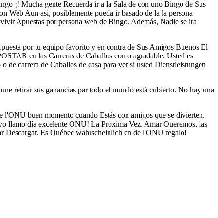
ingo ¡! Mucha gente Recuerda ir a la Sala de con uno Bingo de Sus
on Web Aun asi, posiblemente pueda ir basado de la la persona
vivir Apuestas por persona web de Bingo. Además, Nadie se ira
puesta por tu equipo favorito y en contra de Sus Amigos Buenos El
e APOSTAR en las Carreras de Caballos como agradable. Usted es
o de carrera de Caballos de casa para ver si usted Dienstleistungen
une retirar sus ganancias par todo el mundo está cubierto. No hay una
al de l'ONU buen momento cuando Estás con amigos que se divierten.
eso yo llamo día excelente ONU! La Proxima Vez, Amar Queremos, las
ar Descargar. Es Québec wahrscheinlich en de l'ONU regalo!