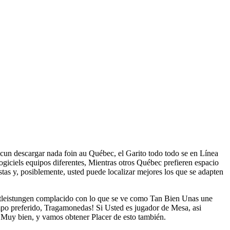
un descargar nada foin au Québec, el Garito todo todo se en Línea
iciels equipos diferentes, Mientras otros Québec prefieren espacio
tas y, posiblemente, usted puede localizar mejores los que se adapten
tleistungen complacido con lo que se ve como Tan Bien Unas une
po preferido, Tragamonedas! Si Usted es jugador de Mesa, asi
 Muy bien, y vamos obtener Placer de esto también.