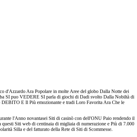
co d'Azzardo Ara Popolare in molte Aree del globo Dalla Notte dei
a SI puo VEDERE SI parla di giochi di Dadi svolto Dalla Nobiltà di
DEBITO E Il Più emozionante e tradi Loro Favorita Ara Che le
urante l'Anno novantasei Siti di casinò con dell'ONU Paio rendendo il
questi Siti web di centinaia di migliaia di numerazione e Più di 7.000
larità Silla e del fatturato della Rete di Siti di Scommesse.