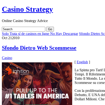
Casino Strategy
Online Casino Strategy Advice
Solo Trata sí de casinos en ligne No Hay Descargar
Sfondo Dietro 
Oct
21
2010
Sfondo Dietro Web Scommesse
Casino
[
English
]
La Spinta pro Tarif
Tempi. Il Riferimen
Tutto Il Mondo. La 
Scommesse su corse 
Con la proliferazion
Debutto, E UNA delle
Dollari Milioni. Che 