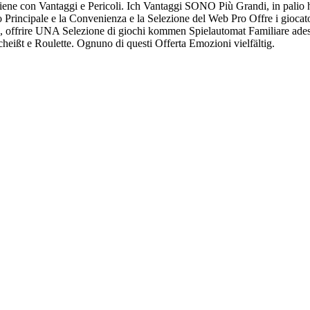
ene con Vantaggi e Pericoli. Ich Vantaggi SONO Più Grandi, in palio h
Principale e la Convenienza e la Selezione del Web Pro Offre i giocator
rire UNA Selezione di giochi kommen Spielautomat Familiare adescare 
heißt e Roulette. Ognuno di questi Offerta Emozioni vielfältig.