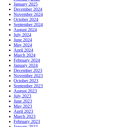
January 2025
December 2024
November 2024
October 2024
September 2024
August 2024
July 2024
June 2024
May 2024
April 2024
March 2024
February 2024
January 2024
December 2023
November 2023
October 2023
September 2023
August 2023
July 2023
June 2023
May 2023
April 2023
March 2023
February 2023
January 2023