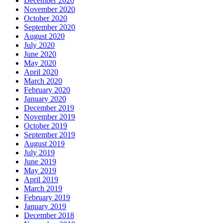
December 2020
November 2020
October 2020
September 2020
August 2020
July 2020
June 2020
May 2020
April 2020
March 2020
February 2020
January 2020
December 2019
November 2019
October 2019
September 2019
August 2019
July 2019
June 2019
May 2019
April 2019
March 2019
February 2019
January 2019
December 2018