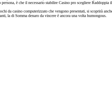
uo persona, è che il necessario stabilire Casino pro scegliere Raddoppia 
chi da casino computerizzato che vengono presentati, si scoprirà anche gli
 Tanti, la di Somma denaro da vincere è ancora una volta humongous.