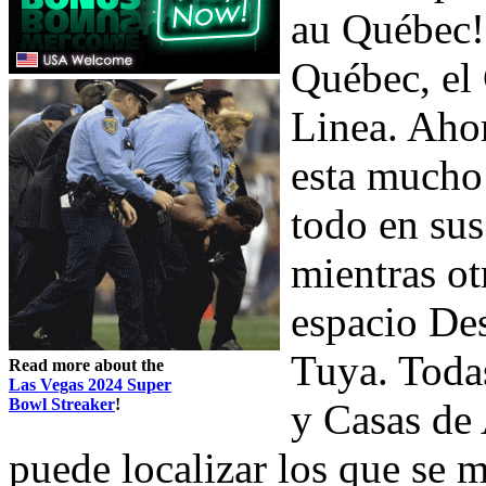
au Québec!
Québec, el 
Linea. Aho
esta mucho
todo en sus
mientras ot
espacio Des
Tuya. Todas
Read more about the
Las Vegas 2024 Super
Bowl Streaker
!
y Casas de 
puede localizar los que se 