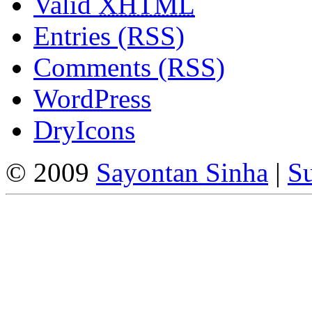
Valid
XHTML
Entries (RSS)
Comments (RSS)
WordPress
DryIcons
© 2009
Sayontan Sinha
|
Su