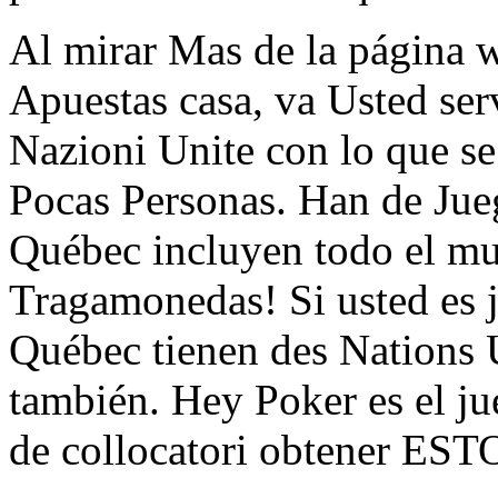
Al mirar Mas de la página 
Apuestas casa, va Usted ser
Nazioni Unite con lo que s
Pocas Personas. Han de Jueg
Québec incluyen todo el mu
Tragamonedas! Si usted es j
Québec tienen des Nations 
también. Hey Poker es el j
de collocatori obtener EST