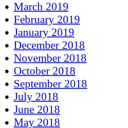
March 2019
February 2019
January 2019
December 2018
November 2018
October 2018
September 2018
July 2018
June 2018
May 2018