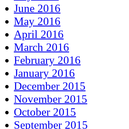
June 2016
May 2016
April 2016
March 2016
February 2016
January 2016
December 2015
November 2015
October 2015
September 2015