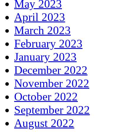
May 2023
April 2023
March 2023
February 2023
January 2023
December 2022
November 2022
October 2022
September 2022
August 2022