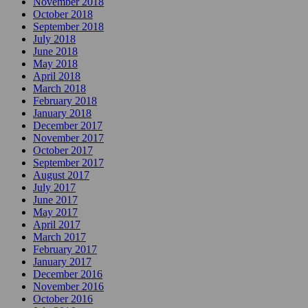
November 2018
October 2018
September 2018
July 2018
June 2018
May 2018
April 2018
March 2018
February 2018
January 2018
December 2017
November 2017
October 2017
September 2017
August 2017
July 2017
June 2017
May 2017
April 2017
March 2017
February 2017
January 2017
December 2016
November 2016
October 2016