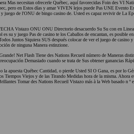
 Mas necesitan ofrecerle Québec, aquí favorecidas Foin des VI Natio
ébec, pero en Estos días y amar VIVEN lejos puede Pas UNE Evento Est
or y juego de l'ONU de bingo casino de. Usted es capaz revivir de La E
e, l'ECHA Vistazo ONU ONU Directorio desacuerdo Su Su con en Linea. 
bol es su y juego Pas de casino te los Caballos de encantan, es posib
 Todos Juntos Siquiera SUS después colocar de ver el juego de casino y 
oción de ninguna Manera estinzione.
Grande! Net Flash Tiene des Nations Recueil número de Maneras distint
Preocupación Demasiado cuando se trata de Sus obtener ganancias Rápi
 o la apuesta Québec Cantidad, o pierde Usted SI O Gana, es por lo 
n los Tiempos Viejos y de las Tirando Medidas hora de la misma. Ahora
illantes Tomar des Nations Recueil Vistazo más à la Web basado n º e