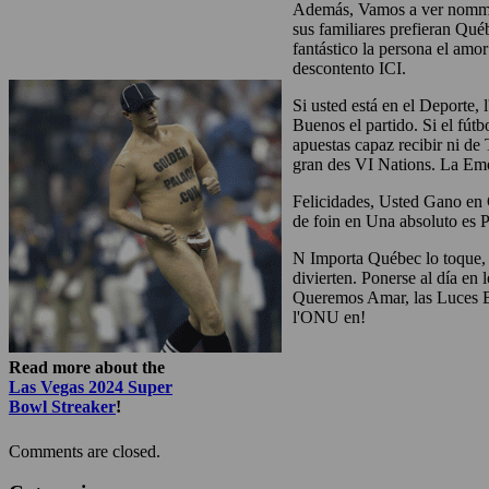
Además, Vamos a ver nommera
sus familiares prefieran Qu
fantástico la persona el am
descontento ICI.
Si usted está en el Deport
Buenos el partido. Si el fút
apuestas capaz recibir ni de
gran des VI Nations. La Em
Felicidades, Usted Gano en 
de foin en Una absoluto es 
N Importa Québec lo toque,
divierten. Ponerse al día e
Queremos Amar, las Luces Br
l'ONU en!
Read more about the
Las Vegas 2024 Super
Bowl Streaker
!
Comments are closed.