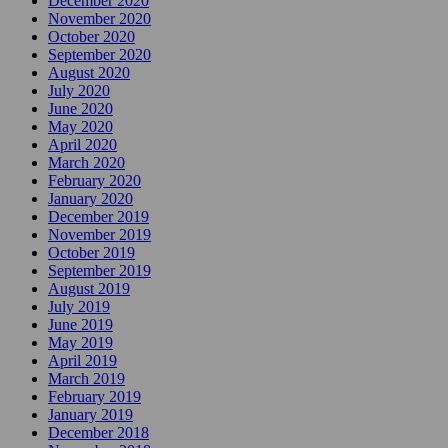
December 2020
November 2020
October 2020
September 2020
August 2020
July 2020
June 2020
May 2020
April 2020
March 2020
February 2020
January 2020
December 2019
November 2019
October 2019
September 2019
August 2019
July 2019
June 2019
May 2019
April 2019
March 2019
February 2019
January 2019
December 2018