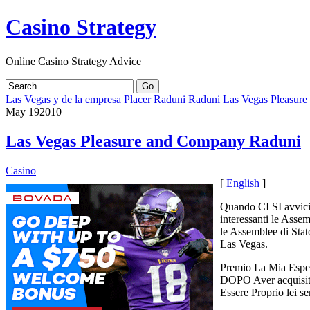
Casino Strategy
Online Casino Strategy Advice
Las Vegas y de la empresa Placer Raduni
Raduni Las Vegas Pleasur
May
19
2010
Las Vegas Pleasure and Company Raduni
Casino
[
English
]
Quando CI SI avvicin
interessanti le Asse
le Assemblee di Sta
Las Vegas.
Premio La Mia Esperi
DOPO Aver acquisito
Essere Proprio lei s