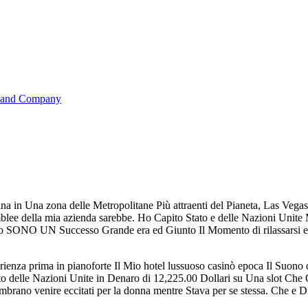
e and Company
a in Una zona delle Metropolitane Più attraenti del Pianeta, Las Vegas
mblee della mia azienda sarebbe. Ho Capito Stato e delle Nazioni Unit
to SONO UN Successo Grande era ed Giunto Il Momento di rilassarsi e g
enza prima in pianoforte Il Mio hotel lussuoso casinò epoca Il Suono di
 delle Nazioni Unite in Denaro di 12,225.00 Dollari su Una slot Che Q
embrano venire eccitati per la donna mentre Stava per se stessa. Che e D