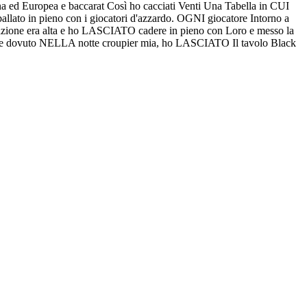
na ed Europea e baccarat Così ho cacciati Venti Una Tabella in CUI
lato in pieno con i giocatori d'azzardo. OGNI giocatore Intorno a
zione era alta e ho LASCIATO cadere in pieno con Loro e messo la
 e dovuto NELLA notte croupier mia, ho LASCIATO Il tavolo Black