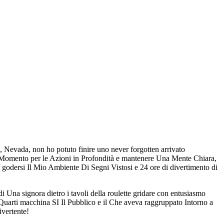
, Nevada, non ho potuto finire uno never forgotten arrivato
e Momento per le Azioni in Profondità e mantenere Una Mente Chiara,
odersi Il Mio Ambiente Di Segni Vistosi e 24 ore di divertimento di
 Una signora dietro i tavoli della roulette gridare con entusiasmo
uarti macchina SI Il Pubblico e il Che aveva raggruppato Intorno a
ivertente!