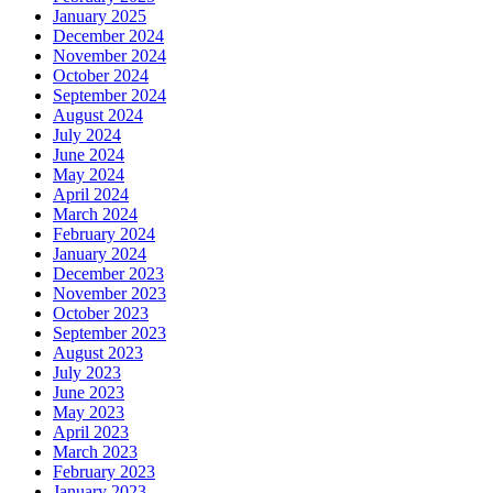
January 2025
December 2024
November 2024
October 2024
September 2024
August 2024
July 2024
June 2024
May 2024
April 2024
March 2024
February 2024
January 2024
December 2023
November 2023
October 2023
September 2023
August 2023
July 2023
June 2023
May 2023
April 2023
March 2023
February 2023
January 2023