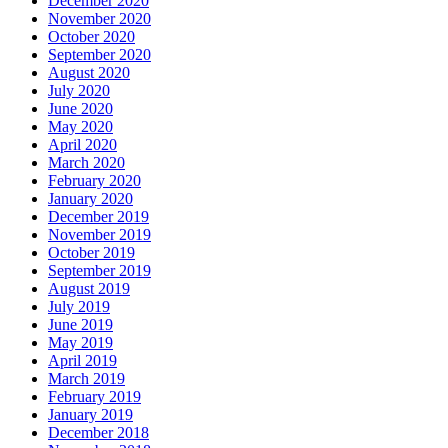
December 2020
November 2020
October 2020
September 2020
August 2020
July 2020
June 2020
May 2020
April 2020
March 2020
February 2020
January 2020
December 2019
November 2019
October 2019
September 2019
August 2019
July 2019
June 2019
May 2019
April 2019
March 2019
February 2019
January 2019
December 2018