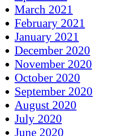
March 2021
February 2021
January 2021
December 2020
November 2020
October 2020
September 2020
August 2020
July 2020
June 2020