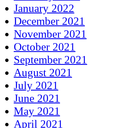
January 2022
December 2021
November 2021
October 2021
September 2021
August 2021
July 2021
June 2021
May 2021
April 2021